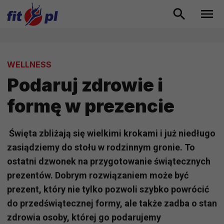
WELLNESS
Podaruj zdrowie i
formę w prezencie
Święta zbliżają się wielkimi krokami i już niedługo
zasiądziemy do stołu w rodzinnym gronie. To
ostatni dzwonek na przygotowanie świątecznych
prezentów. Dobrym rozwiązaniem może być
prezent, który nie tylko pozwoli szybko powrócić
do przedświątecznej formy, ale także zadba o stan
zdrowia osoby, której go podarujemy