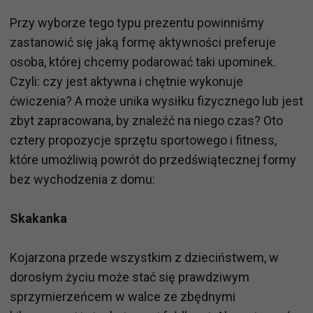
Przy wyborze tego typu prezentu powinniśmy
zastanowić się jaką formę aktywności preferuje
osoba, której chcemy podarować taki upominek.
Czyli: czy jest aktywna i chętnie wykonuje
ćwiczenia? A może unika wysiłku fizycznego lub jest
zbyt zapracowana, by znaleźć na niego czas? Oto
cztery propozycje sprzętu sportowego i fitness,
które umożliwią powrót do przedświątecznej formy
bez wychodzenia z domu:
Skakanka
Kojarzona przede wszystkim z dzieciństwem, w
dorosłym życiu może stać się prawdziwym
sprzymierzeńcem w walce ze zbędnymi