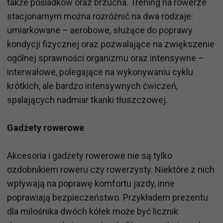
także pośladków oraz brzucha. Trening na rowerze
stacjonarnym można rozróżnić na dwa rodzaje:
umiarkowane – aerobowe, służące do poprawy
kondycji fizycznej oraz pozwalające na zwiększenie
ogólnej sprawności organizmu oraz intensywne –
interwałowe, polegające na wykonywaniu cyklu
krótkich, ale bardzo intensywnych ćwiczeń,
spalających nadmiar tkanki tłuszczowej.
Gadżety rowerowe
Akcesoria i gadżety rowerowe nie są tylko
ozdobnikiem roweru czy rowerzysty. Niektóre z nich
wpływają na poprawę komfortu jazdy, inne
poprawiają bezpieczeństwo. Przykładem prezentu
dla miłośnika dwóch kółek może być licznik