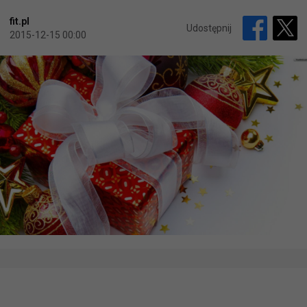
fit.pl
Udostępnij
2015-12-15 00:00