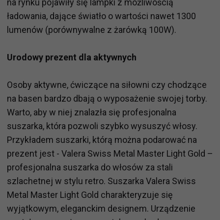
na rynku pojawiły się lampki z możliwością
ładowania, dające światło o wartości nawet 1300
lumenów (porównywalne z żarówką 100W).
Urodowy prezent dla aktywnych
Osoby aktywne, ćwiczące na siłowni czy chodzące
na basen bardzo dbają o wyposażenie swojej torby.
Warto, aby w niej znalazła się profesjonalna
suszarka, która pozwoli szybko wysuszyć włosy.
Przykładem suszarki, którą można podarować na
prezent jest - Valera Swiss Metal Master Light Gold –
profesjonalna suszarka do włosów za stali
szlachetnej w stylu retro. Suszarka Valera Swiss
Metal Master Light Gold charakteryzuje się
wyjątkowym, eleganckim designem. Urządzenie