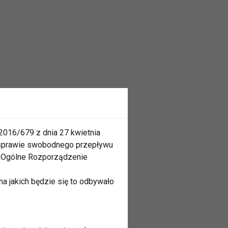
2016/679 z dnia 27 kwietnia
 sprawie swobodnego przepływu
 „Ogólne Rozporządzenie
a jakich będzie się to odbywało