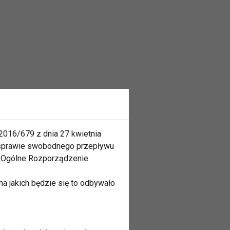
2016/679 z dnia 27 kwietnia
 sprawie swobodnego przepływu
 „Ogólne Rozporządzenie
a jakich będzie się to odbywało