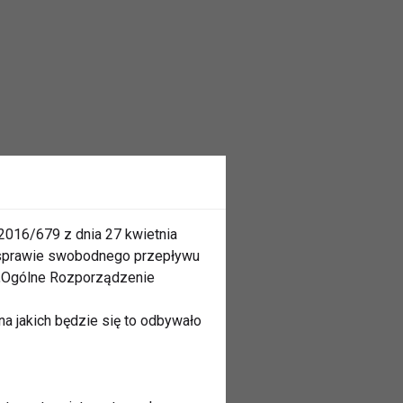
2016/679 z dnia 27 kwietnia
 sprawie swobodnego przepływu
 „Ogólne Rozporządzenie
a jakich będzie się to odbywało