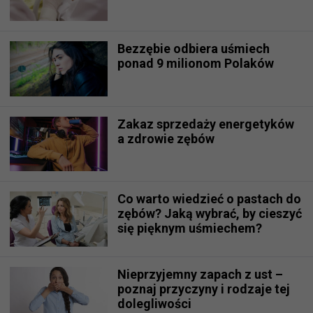
Bezzębie odbiera uśmiech
ponad 9 milionom Polaków
Zakaz sprzedaży energetyków
a zdrowie zębów
Co warto wiedzieć o pastach do
zębów? Jaką wybrać, by cieszyć
się pięknym uśmiechem?
Nieprzyjemny zapach z ust –
poznaj przyczyny i rodzaje tej
dolegliwości