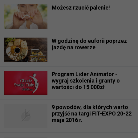
Możesz rzucić palenie!
W godzinę do euforii poprzez
jazdę na rowerze
Program Lider Animator -
wygraj szkolenia i granty o
wartości do 15 000zł
9 powodów, dla których warto
przyjść na targi FIT-EXPO 20-22
maja 2016 r.