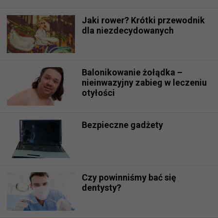
Jaki rower? Krótki przewodnik
dla niezdecydowanych
Balonikowanie żołądka –
nieinwazyjny zabieg w leczeniu
otyłości
Bezpieczne gadżety
Czy powinniśmy bać się
dentysty?